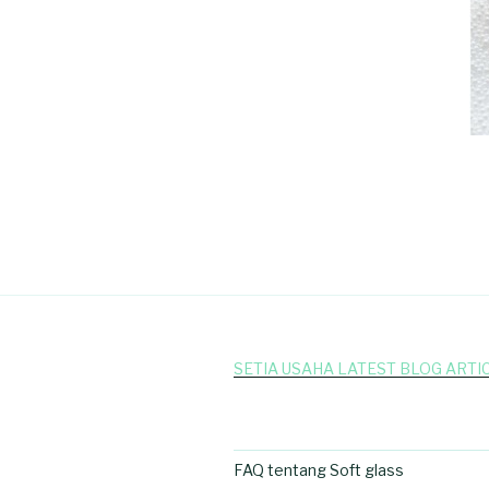
SETIA USAHA LATEST BLOG ARTI
FAQ tentang Soft glass