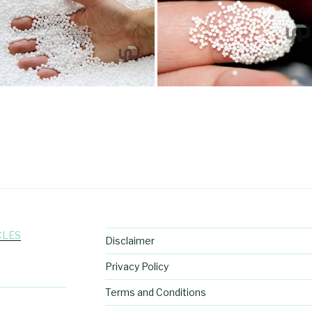
CLES
Disclaimer
Privacy Policy
Terms and Conditions