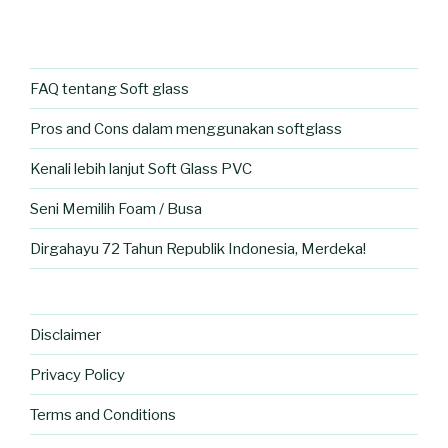
FAQ tentang Soft glass
Pros and Cons dalam menggunakan softglass
Kenali lebih lanjut Soft Glass PVC
Seni Memilih Foam / Busa
Dirgahayu 72 Tahun Republik Indonesia, Merdeka!
Disclaimer
Privacy Policy
Terms and Conditions